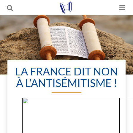
LA FRANCE DIT NON
À L’ANTISÉMITISME !