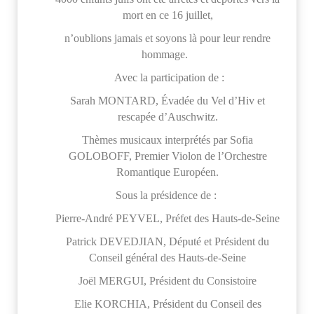
mort en ce 16 juillet,
n’oublions jamais et soyons là pour leur rendre
hommage.
Avec la participation de :
Sarah MONTARD, Évadée du Vel d’Hiv et
rescapée d’Auschwitz.
Thèmes musicaux interprétés par Sofia
GOLOBOFF, Premier Violon de l’Orchestre
Romantique Européen.
Sous la présidence de :
Pierre-André PEYVEL, Préfet des Hauts-de-Seine
Patrick DEVEDJIAN, Député et Président du
Conseil général des Hauts-de-Seine
Joël MERGUI, Président du Consistoire
Elie KORCHIA, Président du Conseil des