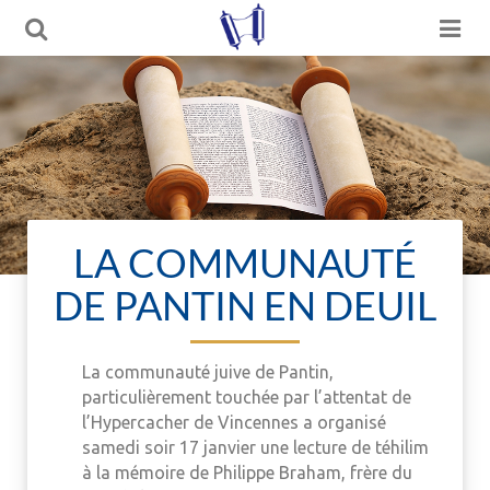
LA COMMUNAUTÉ
DE PANTIN EN DEUIL
La communauté juive de Pantin,
particulièrement touchée par l’attentat de
l’Hypercacher de Vincennes a organisé
samedi soir 17 janvier une lecture de téhilim
à la mémoire de Philippe Braham, frère du