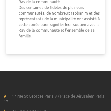
Rav de la communauté.
Des centaines de fidèles de plusieurs
communautés, de nombreux rabbanim et des
représentants de la municipalité ont assisté à
cette soirée pour signifier leur soutien avec la
Rav de la communauté et l’ensemble de sa
famille.
17 rue St Georges Paris 9 / Place de Jérusalem Paris
17