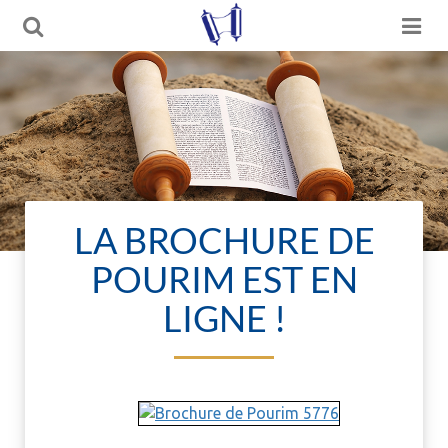
LA BROCHURE DE
POURIM EST EN
LIGNE !