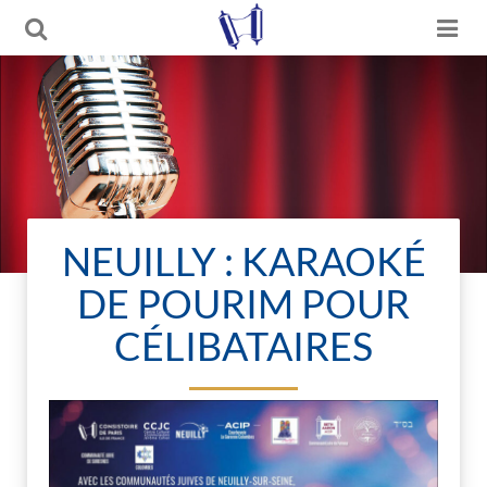
NEUILLY : KARAOKÉ
DE POURIM POUR
CÉLIBATAIRES