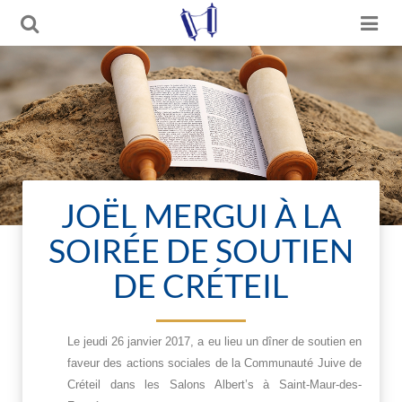
JOËL MERGUI À LA
SOIRÉE DE SOUTIEN
DE CRÉTEIL
Le jeudi 26 janvier 2017, a eu lieu un dîner de soutien en
faveur des actions sociales de la Communauté Juive de
Créteil dans les Salons Albert’s à Saint-Maur-des-