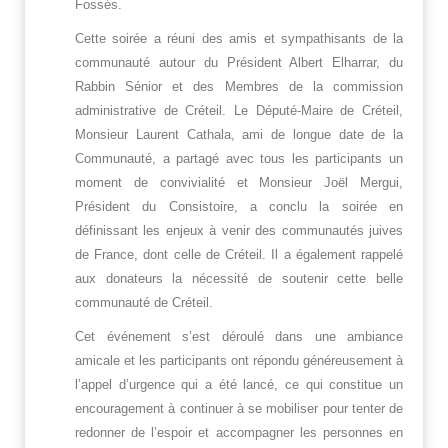
Fossés.
Cette soirée a réuni des amis et sympathisants de la
communauté autour du Président Albert Elharrar, du
Rabbin Sénior et des Membres de la commission
administrative de Créteil. Le Député-Maire de Créteil,
Monsieur Laurent Cathala, ami de longue date de la
Communauté, a partagé avec tous les participants un
moment de convivialité et Monsieur Joël Mergui,
Président du Consistoire, a conclu la soirée
en
définissant les enjeux à venir des communautés juives
de France, dont celle de Créteil. Il a également rappelé
aux donateurs la nécessité de soutenir cette belle
communauté de Créteil.
Cet événement s’est déroulé dans une ambiance
amicale et les participants ont répondu généreusement à
l’appel d’urgence qui a été lancé, ce qui constitue un
encouragement à continuer à se mobiliser pour tenter de
redonner de l’espoir et accompagner les personnes en