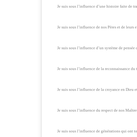
Je suis sous l’influence d’une histoire faite de t
Je suis sous l’influence de nos Pères et de leurs 
Je suis sous l’influence d’un système de pensée q
Je suis sous l’influence de la reconnaissance du tr
Je suis sous l’influence de la croyance en Dieu 
Je suis sous l’influence du respect de nos Maître
Je suis sous l’influence de générations qui ont to