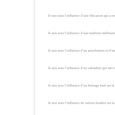
Je suis sous l’influence d’une éducation qui a tou
Je suis sous l’influence d’une tradition millénair
Je suis sous l’influence d’un attachement et d’un
Je suis sous l’influence d’un calendrier qui met 
Je suis sous l’influence d’un héritage basé sur la f
Je suis sous l’influence de valeurs fondées sur la j