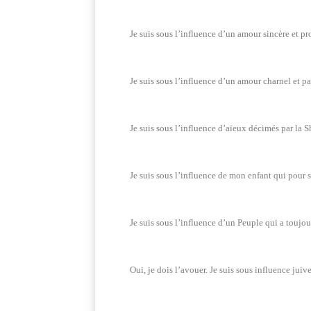
Je suis sous l’influence d’un amour sincère et pr
Je suis sous l’influence d’un amour charnel et pa
Je suis sous l’influence d’aïeux décimés par la S
Je suis sous l’influence de mon enfant qui pour se
Je suis sous l’influence d’un Peuple qui a toujours
Oui, je dois l’avouer. Je suis sous influence juiv