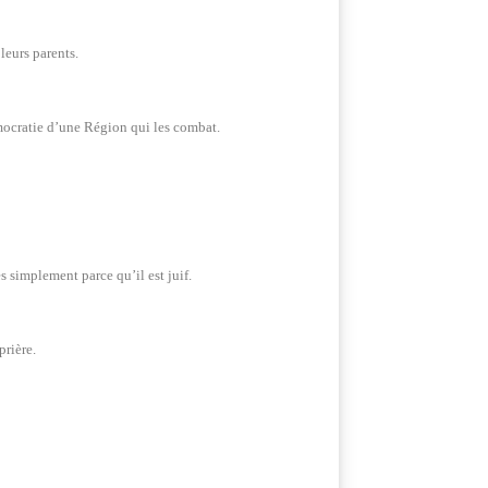
leurs parents.
démocratie d’une Région qui les combat.
s simplement parce qu’il est juif.
prière.