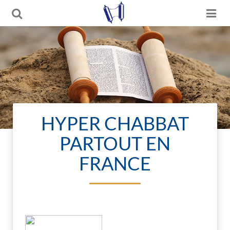
HYPER CHABBAT
PARTOUT EN
FRANCE