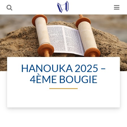
HANOUKA 2025 –
4ÈME BOUGIE