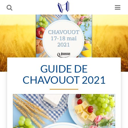
GUIDE DE
CHAVOUOT 2021