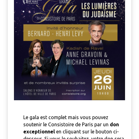
Le gala est complet mais vous pouvez
soutenir le Consistoire de Paris par un
don
exceptionnel
en cliquant sur le bouton ci-
dessous. Si vous le souhaitez, votre don sera