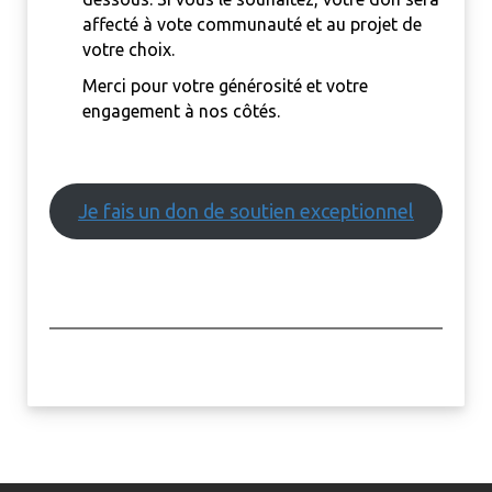
affecté à vote communauté et au projet de
votre choix.
Merci pour votre générosité et votre
engagement à nos côtés.
Je fais un don de soutien exceptionnel