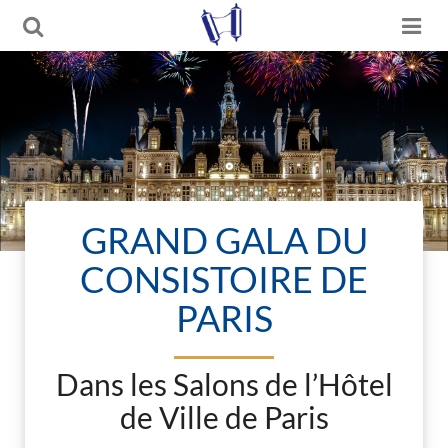
GRAND GALA DU
CONSISTOIRE DE
PARIS
Dans les Salons de l’Hôtel
de Ville de Paris