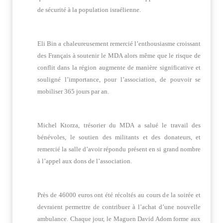
de sécurité à la population israélienne.
Eli Bin a chaleureusement remercié l’enthousiasme croissant
des Français à soutenir le MDA alors même que le risque de
conflit dans la région augmente de manière significative et
souligné l’importance, pour l’association, de pouvoir se
mobiliser 365 jours par an.
Michel Ktorza, trésorier du MDA a salué le travail des
bénévoles, le soutien des militants et des donateurs, et
remercié la salle d’avoir répondu présent en si grand nombre
à l’appel aux dons de l’association.
Près de 46000 euros ont été récoltés au cours de la soirée et
devraient permettre de contribuer à l’achat d’une nouvelle
ambulance. Chaque jour, le Maguen David Adom forme aux