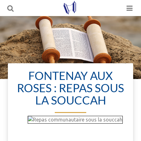
FONTENAY AUX
ROSES : REPAS SOUS
LA SOUCCAH