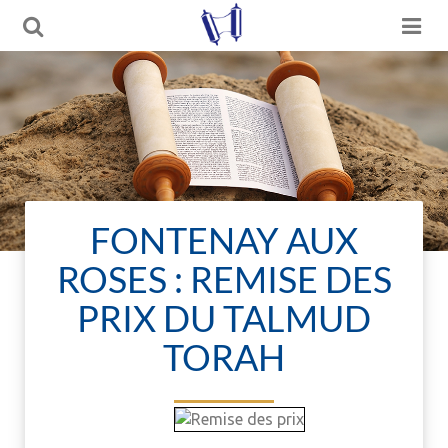
FONTENAY AUX
ROSES : REMISE DES
PRIX DU TALMUD
TORAH