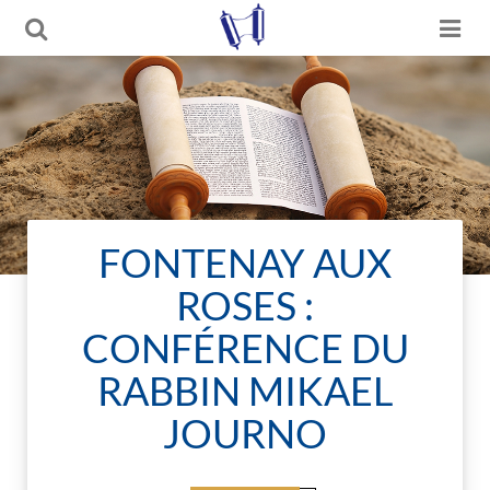
FONTENAY AUX
ROSES :
CONFÉRENCE DU
RABBIN MIKAEL
JOURNO