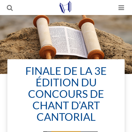
FINALE DE LA 3E
ÉDITION DU
CONCOURS DE
CHANT D’ART
CANTORIAL