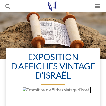
EXPOSITION
D’AFFICHES VINTAGE
D’ISRAËL