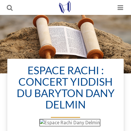
ESPACE RACHI :
CONCERT YIDDISH
DU BARYTON DANY
DELMIN