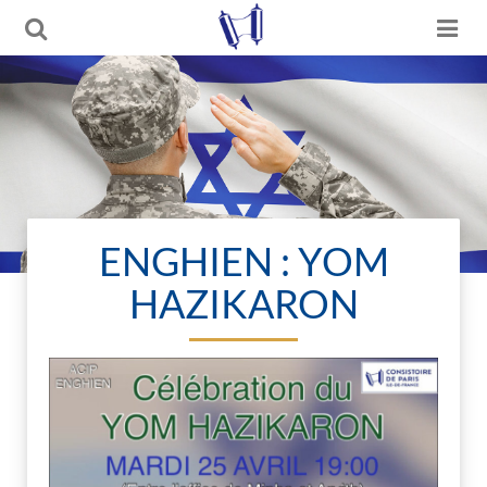
ENGHIEN : YOM
HAZIKARON