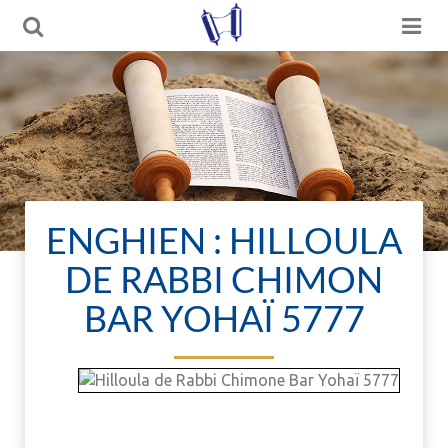
ENGHIEN : HILLOULA
DE RABBI CHIMON
BAR YOHAÏ 5777