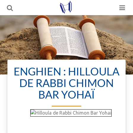
ENGHIEN : HILLOULA
DE RABBI CHIMON
BAR YOHAÏ