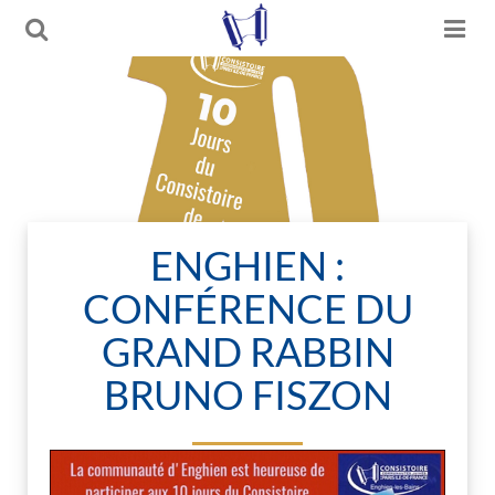
ENGHIEN :
CONFÉRENCE DU
GRAND RABBIN
BRUNO FISZON