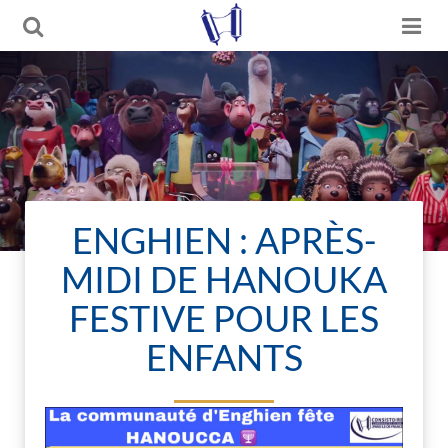
ENGHIEN : APRÈS-
MIDI DE HANOUKA
FESTIVE POUR LES
ENFANTS