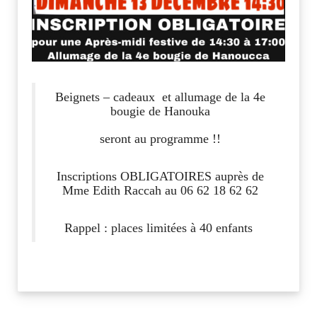
Beignets – cadeaux et allumage de la 4e
bougie de Hanouka
seront au programme !!
Inscriptions OBLIGATOIRES
auprès de
Mme Edith Raccah au
06 62 18 62 62
Rappel : places limitées à 40 enfants