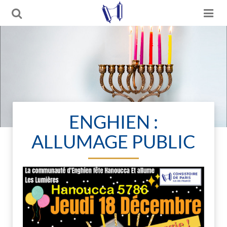
ENGHIEN :
ALLUMAGE PUBLIC