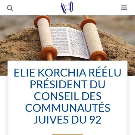
ELIE KORCHIA RÉÉLU
PRÉSIDENT DU
CONSEIL DES
COMMUNAUTÉS
JUIVES DU 92