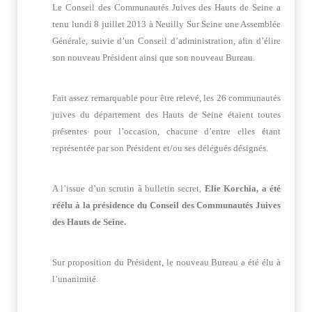
Le Conseil des Communautés Juives des Hauts de Seine a
tenu lundi 8 juillet 2013 à Neuilly Sur Seine une Assemblée
Générale, suivie d’un Conseil d’administration, afin d’élire
son nouveau Président ainsi que son nouveau Bureau.
Fait assez remarquable pour être relevé, les 26 communautés
juives du département des Hauts de Seine étaient toutes
présentes pour l’occasion, chacune d’entre elles étant
représentée par son Président et/ou ses délégués désignés.
A l’issue d’un scrutin à bulletin secret,
Elie Korchia, a été
réélu à la présidence du Conseil des Communautés Juives
des Hauts de Seine.
Sur proposition du Président, le nouveau Bureau a été élu à
l’unanimité.