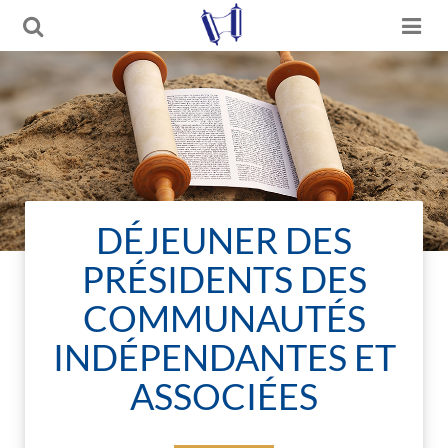
DÉJEUNER DES
PRÉSIDENTS DES
COMMUNAUTÉS
INDÉPENDANTES ET
ASSOCIÉES