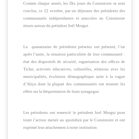
Comme chaque année, les Dix jours du Consistoire se sont
conclus, ce 22 octobre, par un déjeuner des présidents des
communautés indépendantes et associées au Consistoire
réunis autour du président Joël Mergui.
La quarantaine de présidents présents ont présenté, l’un
après l’autre, la situation particulière de leur communauté :
état des dispositifs de sécurité, organisation des offices de
Tichri, activités éducatives, culturelles, relations avec les
municipalités, évolution démographique suite à la vague
d’Aliya dont la plupart des communautés ont ressenti les
effets sur la fréquentation de leurs synagogue.
Les présidents ont remercié le président Joel Mergui pour
toute l’action menée au quotidien par le Consistoire et ont
exprimé leur attachement à notre institution.