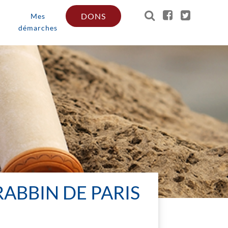
DONS
Mes
démarches
ABBIN DE PARIS