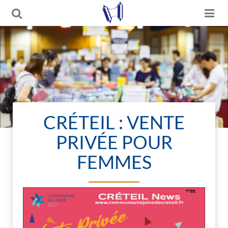
CRÉTEIL : VENTE
PRIVÉE POUR
FEMMES