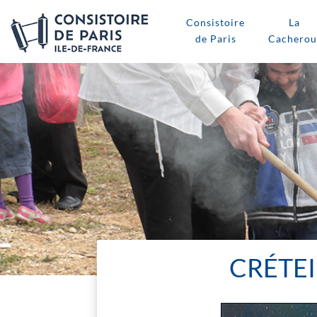
Consistoire
La
de Paris
Cacherou
CRÉTEI