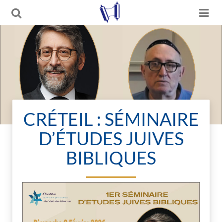
CRÉTEIL : SÉMINAIRE
D’ÉTUDES JUIVES
BIBLIQUES