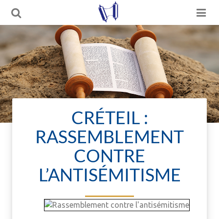
CRÉTEIL :
RASSEMBLEMENT
CONTRE
L’ANTISÉMITISME