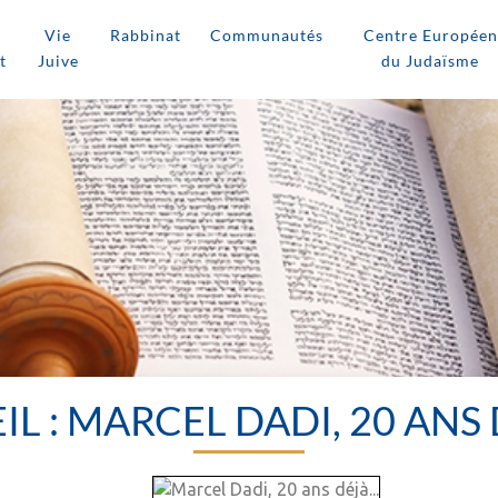
Vie
Rabbinat
Communautés
Centre Européen
t
Juive
du Judaïsme
IL : MARCEL DADI, 20 ANS