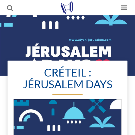
CRÉTEIL :
JÉRUSALEM DAYS