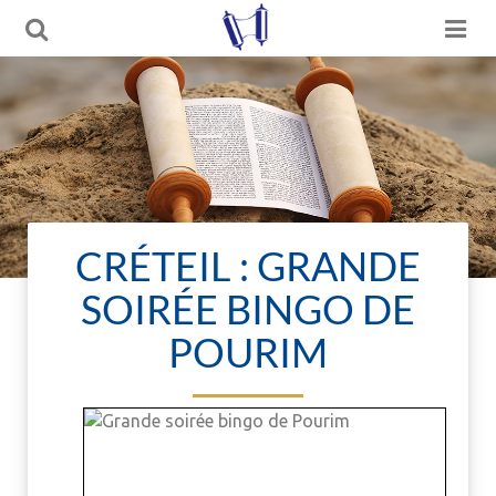
CRÉTEIL : GRANDE
SOIRÉE BINGO DE
POURIM