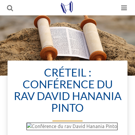
CRÉTEIL :
CONFÉRENCE DU
RAV DAVID HANANIA
PINTO