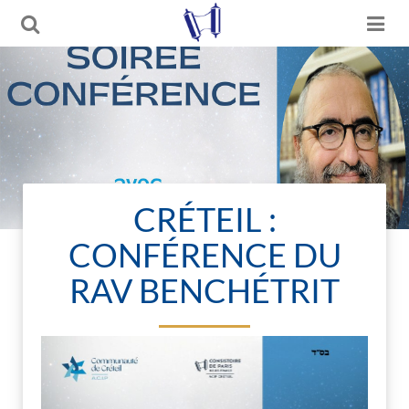
CRÉTEIL :
CONFÉRENCE DU
RAV BENCHÉTRIT