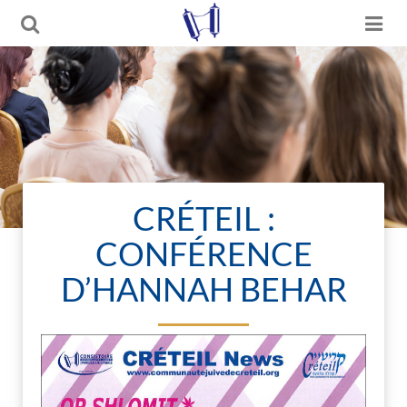
CRÉTEIL :
CONFÉRENCE
D’HANNAH BEHAR