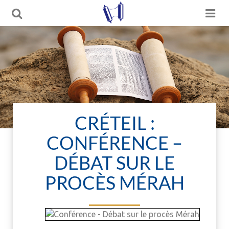
CRÉTEIL :
CONFÉRENCE –
DÉBAT SUR LE
PROCÈS MÉRAH