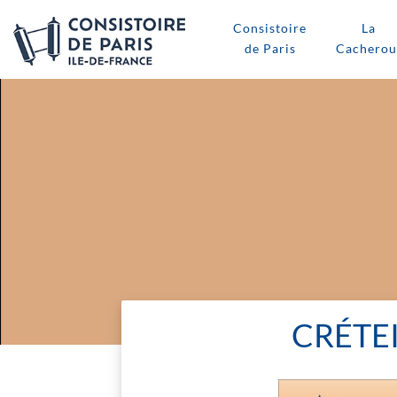
Consistoire
La
de Paris
Cacherou
CRÉTEI