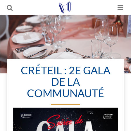
CRÉTEIL : 2E GALA
DE LA
COMMUNAUTÉ