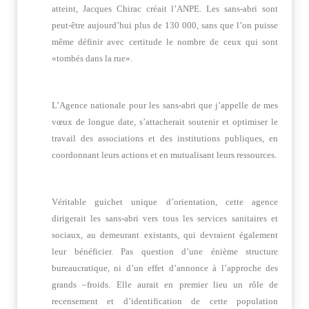
atteint, Jacques Chirac créait l’ANPE. Les sans-abri sont
peut-être aujourd’hui plus de 130 000, sans que l’on puisse
même définir avec certitude le nombre de ceux qui sont
«tombés dans la rue».
L’Agence nationale pour les sans-abri que j’appelle de mes
vœux de longue date, s’attacherait soutenir et optimiser le
travail des associations et des institutions publiques, en
coordonnant leurs actions et en mutualisant leurs ressources.
Véritable guichet unique d’orientation, cette agence
dirigerait les sans-abri vers tous les services sanitaires et
sociaux, au demeurant existants, qui devraient également
leur bénéficier. Pas question d’une énième structure
bureaucratique, ni d’un effet d’annonce à l’approche des
grands –froids. Elle aurait en premier lieu un rôle de
recensement et d’identification de cette population