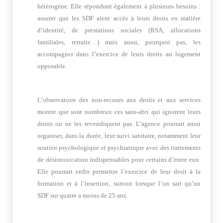
hétérogène. Elle répondrait également à plusieurs besoins :
assurer que les SDF aient accès à leurs droits en matière
d’identité, de prestations sociales (RSA, allocations
familiales, retraite…) mais aussi, pourquoi pas, les
accompagner dans l’exercice de leurs droits au logement
opposable.
L’observatoire des non-recours aux droits et aux services
montre que sont nombreux ces sans-abri qui ignorent leurs
droits ou ne les revendiquent pas. L’agence pourrait aussi
organiser, dans la durée, leur suivi sanitaire, notamment leur
soutien psychologique et psychiatrique avec des traitements
de désintoxication indispensables pour certains d’entre eux.
Elle pourrait enfin permettre l’exercice de leur droit à la
formation et à l’insertion, surtout lorsque l’on sait qu’un
SDF sur quatre a moins de 25 ans.