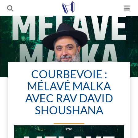
COURBEVOIE :
MÉLAVÉ MALKA
AVEC RAV DAVID
SHOUSHANA