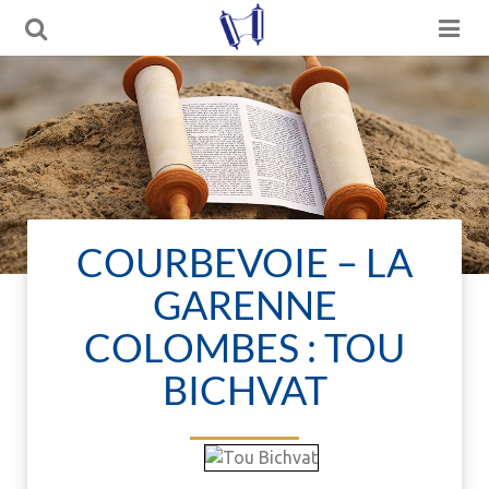
COURBEVOIE – LA
GARENNE
COLOMBES : TOU
BICHVAT