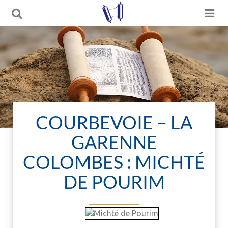
COURBEVOIE – LA
GARENNE
COLOMBES : MICHTÉ
DE POURIM