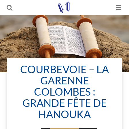
COURBEVOIE – LA
GARENNE
COLOMBES :
GRANDE FÊTE DE
HANOUKA