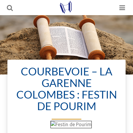
COURBEVOIE – LA
GARENNE
COLOMBES : FESTIN
DE POURIM