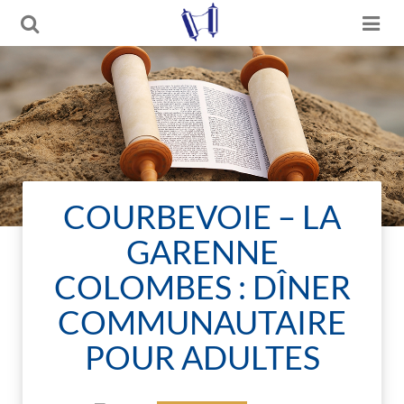
COURBEVOIE – LA
GARENNE
COLOMBES : DÎNER
COMMUNAUTAIRE
POUR ADULTES