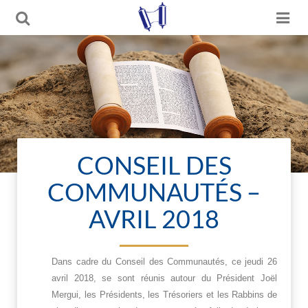
CONSEIL DES
COMMUNAUTÉS –
AVRIL 2018
Dans cadre du Conseil des Communautés, ce jeudi 26
avril 2018, se sont réunis autour du Président Joël
Mergui, les Présidents, les Trésoriers et les Rabbins de