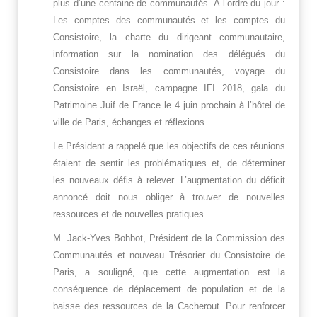
plus d’une centaine de communautés. A l’ordre du jour :
Les comptes des communautés et les comptes du
Consistoire, la charte du dirigeant communautaire,
information sur la nomination des délégués du
Consistoire dans les communautés, voyage du
Consistoire en Israël, campagne IFI 2018, gala du
Patrimoine Juif de France le 4 juin prochain à l’hôtel de
ville de Paris, échanges et réflexions.
Le Président a rappelé que les objectifs de ces réunions
étaient de sentir les problématiques et, de déterminer
les nouveaux défis à relever. L’augmentation du déficit
annoncé doit nous obliger à trouver de nouvelles
ressources et de nouvelles pratiques.
M. Jack-Yves Bohbot, Président de la Commission des
Communautés et nouveau Trésorier du Consistoire de
Paris, a souligné, que cette augmentation est la
conséquence de déplacement de population et de la
baisse des ressources de la Cacherout. Pour renforcer