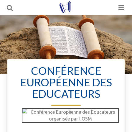
CONFÉRENCE
EUROPÉENNE DES
EDUCATEURS