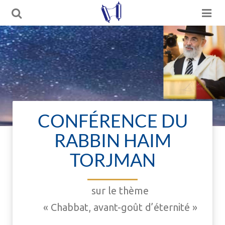
CONFÉRENCE DU
RABBIN HAIM
TORJMAN
sur le thème
« Chabbat, avant-goût d’éternité »