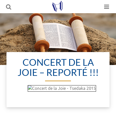
CONCERT DE LA
JOIE – REPORTÉ !!!